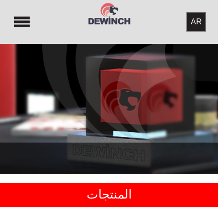
المنتجات