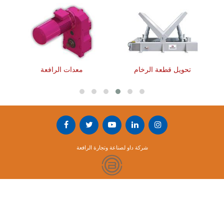
تحويل قطعة الرخام
معدات الرافعة
شركة داو لصناعة وتجارة الرافعة