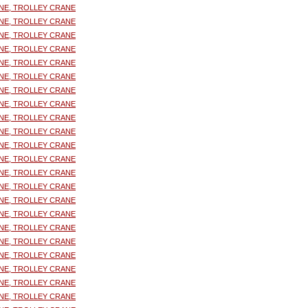
NE, TROLLEY CRANE
NE, TROLLEY CRANE
NE, TROLLEY CRANE
NE, TROLLEY CRANE
NE, TROLLEY CRANE
NE, TROLLEY CRANE
NE, TROLLEY CRANE
NE, TROLLEY CRANE
NE, TROLLEY CRANE
NE, TROLLEY CRANE
NE, TROLLEY CRANE
NE, TROLLEY CRANE
NE, TROLLEY CRANE
NE, TROLLEY CRANE
NE, TROLLEY CRANE
NE, TROLLEY CRANE
NE, TROLLEY CRANE
NE, TROLLEY CRANE
NE, TROLLEY CRANE
NE, TROLLEY CRANE
NE, TROLLEY CRANE
NE, TROLLEY CRANE