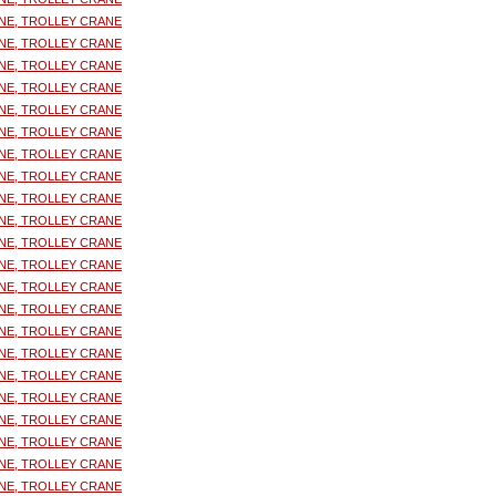
NE, TROLLEY CRANE
NE, TROLLEY CRANE
NE, TROLLEY CRANE
NE, TROLLEY CRANE
NE, TROLLEY CRANE
NE, TROLLEY CRANE
NE, TROLLEY CRANE
NE, TROLLEY CRANE
NE, TROLLEY CRANE
NE, TROLLEY CRANE
NE, TROLLEY CRANE
NE, TROLLEY CRANE
NE, TROLLEY CRANE
NE, TROLLEY CRANE
NE, TROLLEY CRANE
NE, TROLLEY CRANE
NE, TROLLEY CRANE
NE, TROLLEY CRANE
NE, TROLLEY CRANE
NE, TROLLEY CRANE
NE, TROLLEY CRANE
NE, TROLLEY CRANE